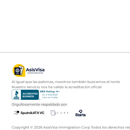
Al igual que las palomas, nosotros también buscamos el norte
Nuestro servicio nos ha valido la acreditación oficial
Orgullosamente respaldado por
Copyright ©
2026
AsisVisa Immigration Corp Todos los derechos re