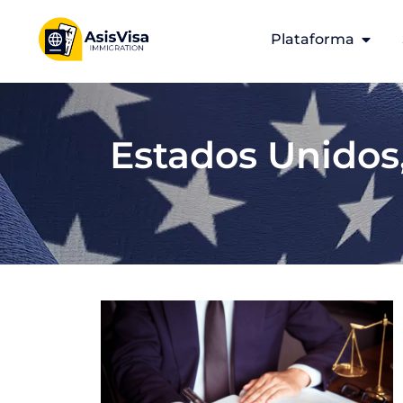
Plataforma
Estados Unidos, 