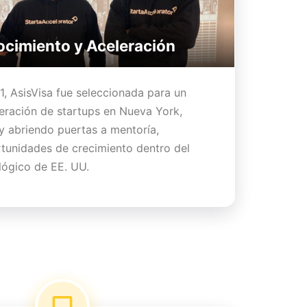
cimiento y Aceleración
, AsisVisa fue seleccionada para un
eración de startups en Nueva York,
 y abriendo puertas a mentoría,
tunidades de crecimiento dentro del
lógico de EE. UU.