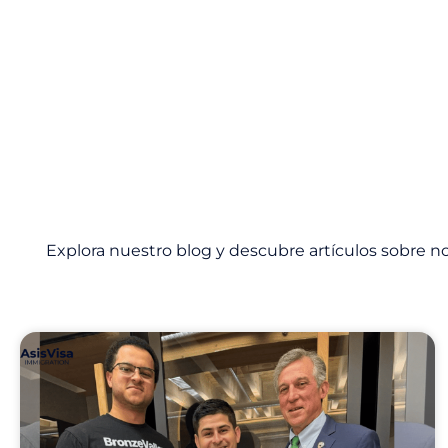
Explora nuestro blog y descubre artículos sobre no