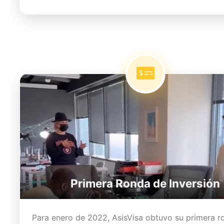
Primera Ronda de Inversión
Para enero de 2022, AsisVisa obtuvo su primera r