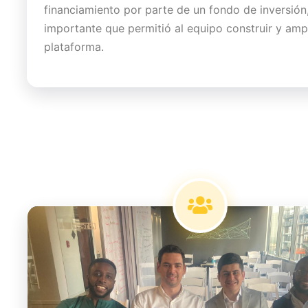
financiamiento por parte de un fondo de inversión,
importante que permitió al equipo construir y ampl
plataforma.