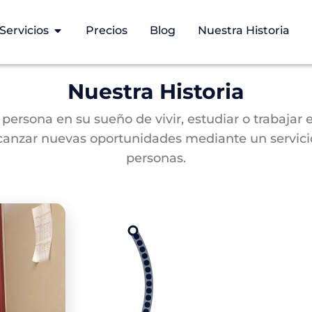
Servicios
Precios
Blog
Nuestra Historia
Nuestra Historia
ersona en su sueño de vivir, estudiar o trabajar en
canzar nuevas oportunidades mediante un servicio 
personas.