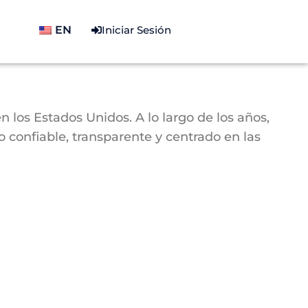
EN
Iniciar Sesión
 los Estados Unidos. A lo largo de los años,
confiable, transparente y centrado en las