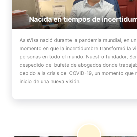
Nacida en tiempos de incertidu
AsisVisa nació durante la pandemia mundial, en un
momento en que la incertidumbre transformó la v
personas en todo el mundo. Nuestro fundador, Ser
despedido del bufete de abogados donde trabaja
debido a la crisis del COVID-19, un momento que 
inicio de una nueva visión.