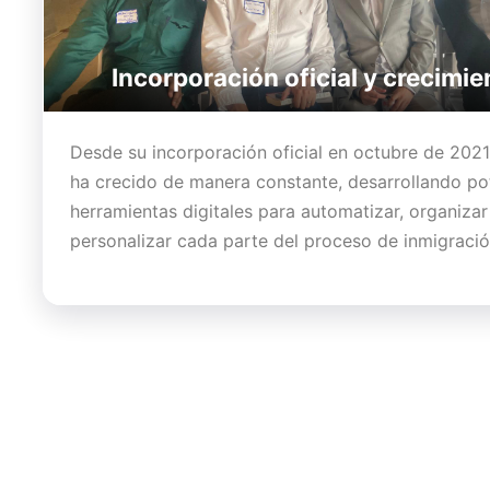
Incorporación oficial y crecimie
Desde su incorporación oficial en octubre de 2021
ha crecido de manera constante, desarrollando po
herramientas digitales para automatizar, organizar
personalizar cada parte del proceso de inmigració