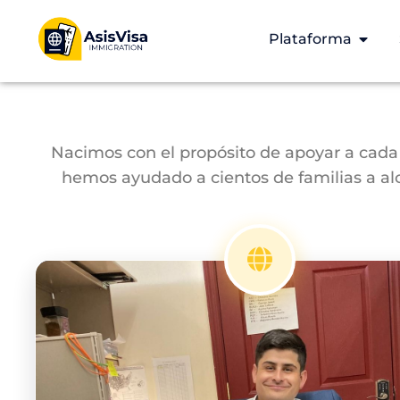
Plataforma
Nacimos con el propósito de apoyar a cada p
hemos ayudado a cientos de familias a al