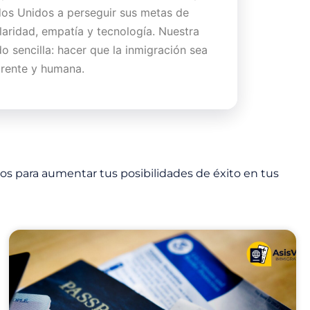
dos Unidos a perseguir sus metas de
laridad, empatía y tecnología. Nuestra
o sencilla: hacer que la inmigración sea
arente y humana.
vos para aumentar tus posibilidades de éxito en tus