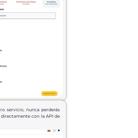
o servicio, nunca perderás
 directamente con la API de