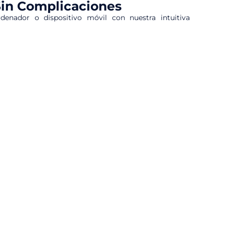
Sin Complicaciones
denador o dispositivo móvil con nuestra intuitiva