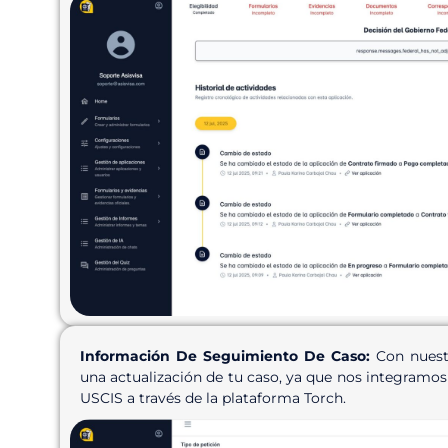
Información De Seguimiento De Caso:
Con nuestr
una actualización de tu caso, ya que nos integramos
USCIS a través de la plataforma Torch.