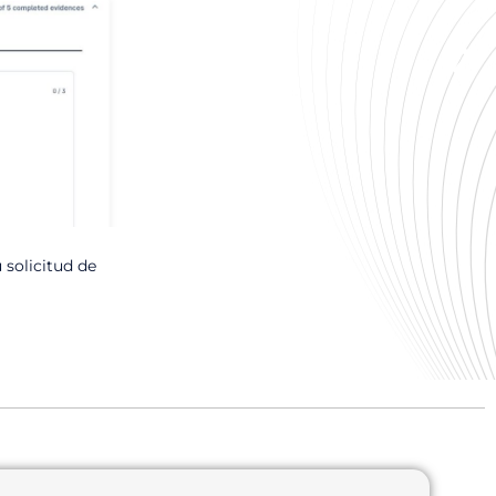
 solicitud de