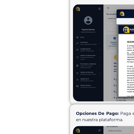
Opciones De Pago:
Paga e
en nuestra plataforma.