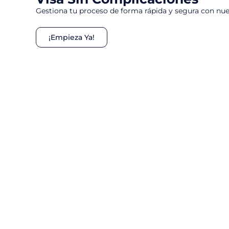
Gestiona tu proceso de forma rápida y segura con nue
¡Empieza Ya!