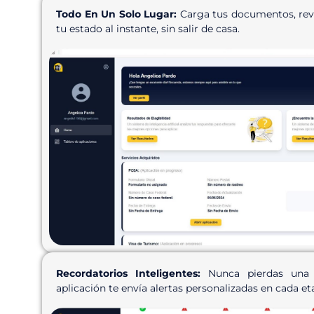
Todo En Un Solo Lugar:
Carga tus documentos, revis
tu estado al instante, sin salir de casa.
Recordatorios Inteligentes:
Nunca pierdas una c
aplicación te envía alertas personalizadas en cada et