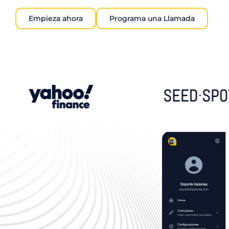
Empieza ahora
Programa una Llamada