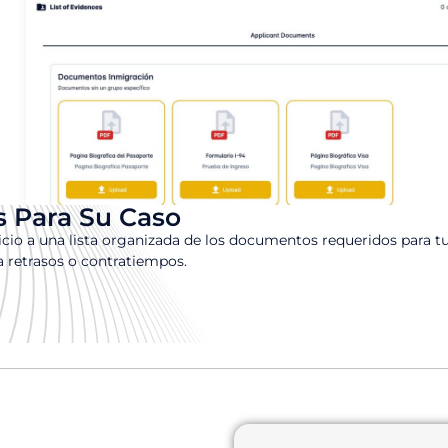
s Para Su Caso
icio a una lista organizada de los documentos requeridos para tu
a retrasos o contratiempos.