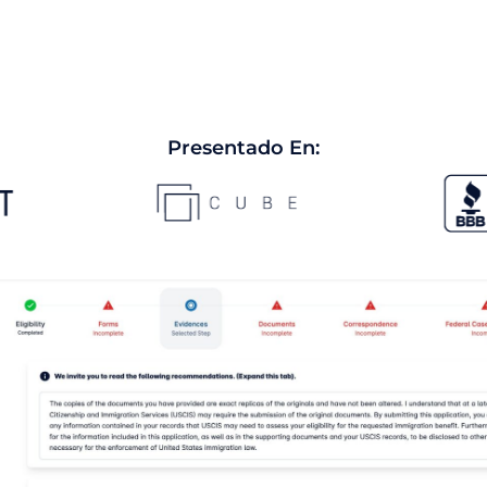
Presentado En: