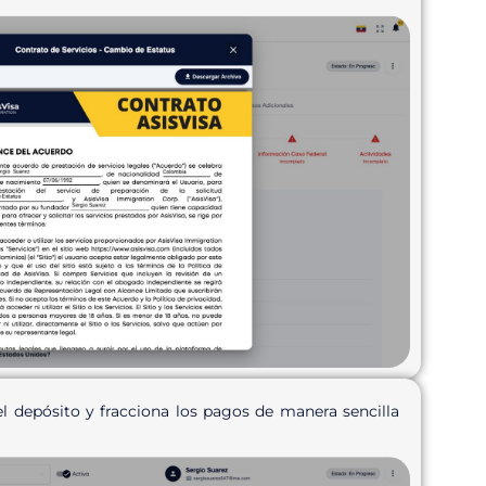
l depósito y fracciona los pagos de manera sencilla