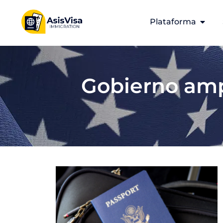
Plataforma
Gobierno ampl