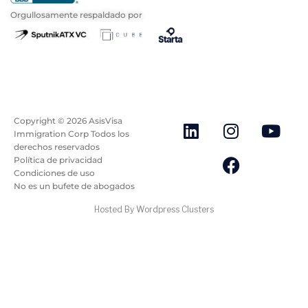
Orgullosamente respaldado por
Copyright ©
2026
AsisVisa
Immigration Corp Todos los
derechos reservados
Política de privacidad
Condiciones de uso
No es un bufete de abogados
Hosted By Wordpress Clusters