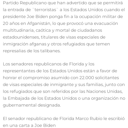
Partido Republicano que han advertido que se permitirá
la entrada de ¨terroristas¨ a los Estados Unidos cuando el
presidente Joe Biden ponga fin a la ocupación militar de
20 años en Afganistán, lo que provocó una evacuación
multitudinaria, caótica y mortal de ciudadanos
estadounidenses, titulares de visas especiales de
inmigración afganas y otros refugiados que temen
represalias de los talibanes.
Los senadores republicanos de Florida y los
representantes de los Estados Unidos están a favor de
honrar el compromiso asumido con 22.000 solicitantes
de visas especiales de inmigrante y sus familias, junto con
los refugiados que son referidos por las Naciones Unidas,
la Embajada de los Estados Unidos o una organización no
gubernamental designada.
El senador republicano de Florida Marco Rubio le escribió
en una carta a Joe Biden