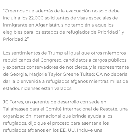
“Creemos que además de la evacuación no solo debe
incluir a los 22.000 solicitantes de visas especiales de
inmigrante en Afganistán, sino también a aquellos
elegibles para los estados de refugiados de Prioridad 1 y
Prioridad 2”
Los sentimientos de Trump al igual que otros miembros
republicanos del Congreso, candidatos a cargos públicos
y expertos conservadores de noticieros, y la representante
de Georgia, Marjorie Taylor Greene Tuiteó: GA no debería
dar la bienvenida a refugiados afganos mientras miles de
estadounidenses están varados.
JC Torres, un gerente de desarrollo con sede en
Tallahassee para el Comité Internacional de Rescate, una
organización internacional que brinda ayuda a los
refugiados, dijo que el proceso para asentar a los
refugiados afganos en los EE. UU. Incluye una