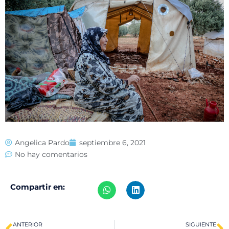
Angelica Pardo
septiembre 6, 2021
No hay comentarios
Compartir en:
ANTERIOR
SIGUIENTE