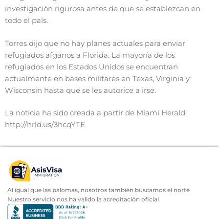
investigación rigurosa antes de que se establezcan en
todo el país.
Torres dijo que no hay planes actuales para enviar
refugiados afganos a Florida. La mayoría de los
refugiados en los Estados Unidos se encuentran
actualmente en bases militares en Texas, Virginia y
Wisconsin hasta que se les autorice a irse.
La noticia ha sido creada a partir de Miami Herald:
http://hrld.us/3hcqYTE
Al igual que las palomas, nosotros también buscamos el norte
Nuestro servicio nos ha valido la acreditación oficial