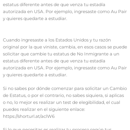
estatus diferente antes de que venza tu estadía
autorizada en USA. Por ejemplo, ingresaste como Au Pair
y quieres quedarte a estudiar.
Cuando ingresaste a los Estados Unidos y tu razón
original por la que viniste, cambia, en esos casos se puede
solicitar que cambie tu estatus de No Inmigrante a un
estatus diferente antes de que venza tu estadía
autorizada en USA. Por ejemplo, ingresaste como Au Pair
y quieres quedarte a estudiar.
Si no sabes por dónde comenzar para solicitar un Cambio
de Estatus, o por el contrario, no sabes siquiera, si aplicas
o no, lo mejor es realizar un test de elegibilidad, el cual
puedes realizar en el siguiente enlace:
https://shorturl.at/aclW6
Si lo que necesitas es realizar tu proceso según tus