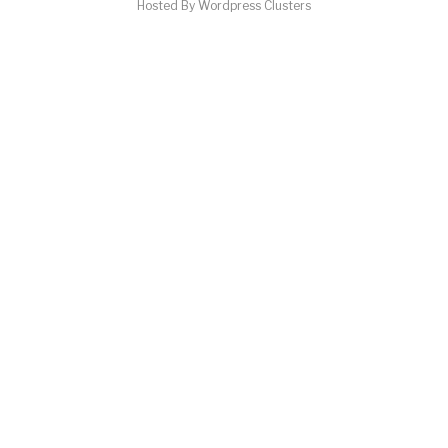
Hosted By Wordpress Clusters