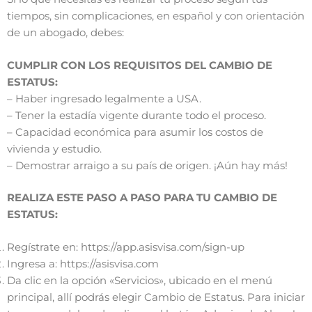
tiempos, sin complicaciones, en español y con orientación
de un abogado, debes:
CUMPLIR CON LOS REQUISITOS DEL CAMBIO DE
ESTATUS:
– Haber ingresado legalmente a USA.
– Tener la estadía vigente durante todo el proceso.
– Capacidad económica para asumir los costos de
vivienda y estudio.
– Demostrar arraigo a su país de origen. ¡Aún hay más!
REALIZA ESTE PASO A PASO PARA TU CAMBIO DE
ESTATUS:
Regístrate en: https://app.asisvisa.com/sign-up
Ingresa a: https://asisvisa.com
Da clic en la opción «Servicios», ubicado en el menú
principal, allí podrás elegir Cambio de Estatus. Para iniciar