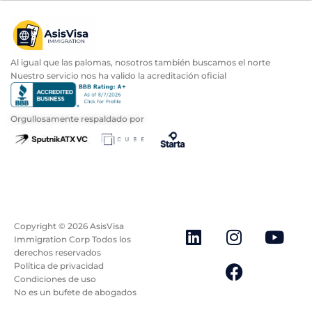
Al igual que las palomas, nosotros también buscamos el norte
Nuestro servicio nos ha valido la acreditación oficial
Orgullosamente respaldado por
Copyright ©
2026
AsisVisa
Immigration Corp Todos los
derechos reservados
Política de privacidad
Condiciones de uso
No es un bufete de abogados