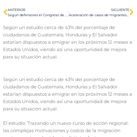
ANTERIOR
SIGUIENTE
Según defensores el Congreso de EE.UU. debe actuar ante la llegada de migrantes
Aceleración de casos de migrantes en EE.UU. presenta dificultades
Según un estudio cerca de 43% del porcentaje de
ciudadanos de Guatemala, Honduras y El Salvador
estarían dispuestos a emigrar en los próximos 12 meses a
Estados Unidos, viendo así una oportunidad de mejora
para su situación actual.
Según un estudio cerca de 43% del porcentaje de
ciudadanos de Guatemala, Honduras y El Salvador
estarían dispuestos a emigrar en los próximos 12 meses a
Estados Unidos, viendo así una oportunidad de mejora
para su situación actual.
El estudio ‘Trazando un nuevo curso de acción regional:
las complejas motivaciones y costos de la migración