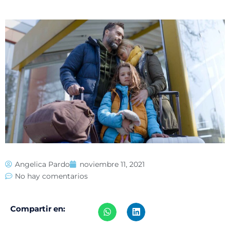
Angelica Pardo
noviembre 11, 2021
No hay comentarios
Compartir en: