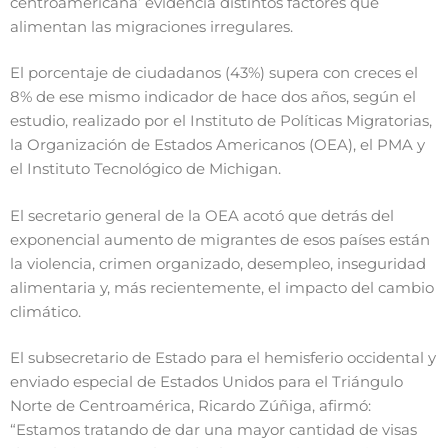
centroamericana’ evidencia distintos factores que
alimentan las migraciones irregulares.
El porcentaje de ciudadanos (43%) supera con creces el
8% de ese mismo indicador de hace dos años, según el
estudio, realizado por el Instituto de Políticas Migratorias,
la Organización de Estados Americanos (OEA), el PMA y
el Instituto Tecnológico de Michigan.
El secretario general de la OEA acotó que detrás del
exponencial aumento de migrantes de esos países están
la violencia, crimen organizado, desempleo, inseguridad
alimentaria y, más recientemente, el impacto del cambio
climático.
El subsecretario de Estado para el hemisferio occidental y
enviado especial de Estados Unidos para el Triángulo
Norte de Centroamérica, Ricardo Zúñiga, afirmó:
“Estamos tratando de dar una mayor cantidad de visas