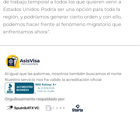
de trabajo temporal a todos los que quieren venir a
Estados Unidos. Podría ser una opción para toda la
región, y podríamos generar cierto orden y con ello,
podemos hacer frente al fenómeno migratorio que
enfrentamos ahora”.
Al igual que las palomas, nosotros también buscamos el norte
Nuestro servicio nos ha valido la acreditación oficial
Orgullosamente respaldado por