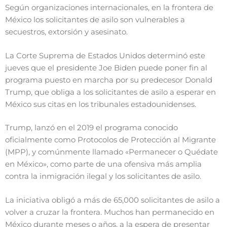
Según organizaciones internacionales, en la frontera de
México los solicitantes de asilo son vulnerables a
secuestros, extorsión y asesinato.
La Corte Suprema de Estados Unidos determinó este
jueves que el presidente Joe Biden puede poner fin al
programa puesto en marcha por su predecesor Donald
Trump, que obliga a los solicitantes de asilo a esperar en
México sus citas en los tribunales estadounidenses.
Trump, lanzó en el 2019 el programa conocido
oficialmente como Protocolos de Protección al Migrante
(MPP), y comúnmente llamado «Permanecer o Quédate
en México», como parte de una ofensiva más amplia
contra la inmigración ilegal y los solicitantes de asilo.
La iniciativa obligó a más de 65,000 solicitantes de asilo a
volver a cruzar la frontera. Muchos han permanecido en
México durante meses o años, a la espera de presentar