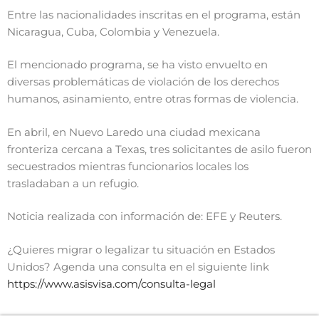
Entre las nacionalidades inscritas en el programa, están
Nicaragua, Cuba, Colombia y Venezuela.
El mencionado programa, se ha visto envuelto en
diversas problemáticas de violación de los derechos
humanos, asinamiento, entre otras formas de violencia.
En abril, en Nuevo Laredo una ciudad mexicana
fronteriza cercana a Texas, tres solicitantes de asilo fueron
secuestrados mientras funcionarios locales los
trasladaban a un refugio.
Noticia realizada con información de: EFE y Reuters.
¿Quieres migrar o legalizar tu situación en Estados
Unidos? Agenda una consulta en el siguiente link
https://www.asisvisa.com/consulta-legal