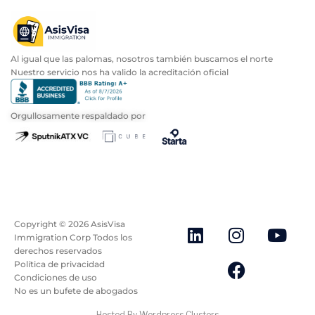
Al igual que las palomas, nosotros también buscamos el norte
Nuestro servicio nos ha valido la acreditación oficial
Orgullosamente respaldado por
Copyright ©
2026
AsisVisa
Immigration Corp Todos los
derechos reservados
Política de privacidad
Condiciones de uso
No es un bufete de abogados
Hosted By Wordpress Clusters