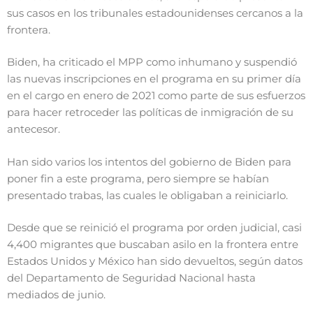
sus casos en los tribunales estadounidenses cercanos a la
frontera.
Biden, ha criticado el MPP como inhumano y suspendió
las nuevas inscripciones en el programa en su primer día
en el cargo en enero de 2021 como parte de sus esfuerzos
para hacer retroceder las políticas de inmigración de su
antecesor.
Han sido varios los intentos del gobierno de Biden para
poner fin a este programa, pero siempre se habían
presentado trabas, las cuales le obligaban a reiniciarlo.
Desde que se reinició el programa por orden judicial, casi
4,400 migrantes que buscaban asilo en la frontera entre
Estados Unidos y México han sido devueltos, según datos
del Departamento de Seguridad Nacional hasta
mediados de junio.