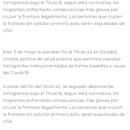
inmigrantes bajo el Título 8, según esta normativa, los
migrantes enfrentarán consecuencias más graves por
cruzar la frontera ilegalmente. Las personas que crucen
la frontera sin solicitar primero asilo, serán expulsadas de
USA.
Este 11 de mayo le pondrán fin al Título 42 en Estados
Unidos, política de salud pública que permitía expulsar
inmigrantes indocumentados de forma expedita a causa
del Covid-19.
A pesar del fin del título 42, se seguirán deportando
inmigrantes bajo el Título 8, según esta normativa, los
migrantes enfrentarán consecuencias más graves por
cruzar la frontera ilegalmente. Las personas que crucen
la frontera sin solicitar primero asilo, serán expulsadas de
USA.