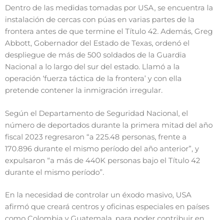
Dentro de las medidas tomadas por USA, se encuentra la
instalación de cercas con púas en varias partes de la
frontera antes de que termine el Título 42. Además, Greg
Abbott, Gobernador del Estado de Texas, ordenó el
despliegue de más de 500 soldados de la Guardia
Nacional a lo largo del sur del estado. Llamó a la
operación ‘fuerza táctica de la frontera’ y con ella
pretende contener la inmigración irregular.
Según el Departamento de Seguridad Nacional, el
número de deportados durante la primera mitad del año
fiscal 2023 regresaron “a 225.48 personas, frente a
170.896 durante el mismo período del año anterior”, y
expulsaron “a más de 440K personas bajo el Título 42
durante el mismo período”.
En la necesidad de controlar un éxodo masivo, USA
afirmó que creará centros y oficinas especiales en países
como Colombia y Guatemala, para poder contribuir en