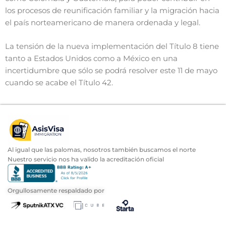
los procesos de reunificación familiar y la migración hacia
el país norteamericano de manera ordenada y legal.
La tensión de la nueva implementación del Título 8 tiene
tanto a Estados Unidos como a México en una
incertidumbre que sólo se podrá resolver este 11 de mayo
cuando se acabe el Título 42.
Al igual que las palomas, nosotros también buscamos el norte
Nuestro servicio nos ha valido la acreditación oficial
Orgullosamente respaldado por