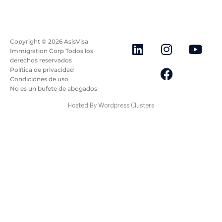
Copyright ©
2026
AsisVisa
Immigration Corp Todos los
derechos reservados
Política de privacidad
Condiciones de uso
No es un bufete de abogados
Hosted By Wordpress Clusters