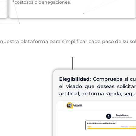
costosos o denegaciones.
nuestra plataforma para simplificar cada paso de su so
Elegibilidad:
Comprueba si cum
el visado que deseas solicita
artificial, de forma rápida, segu