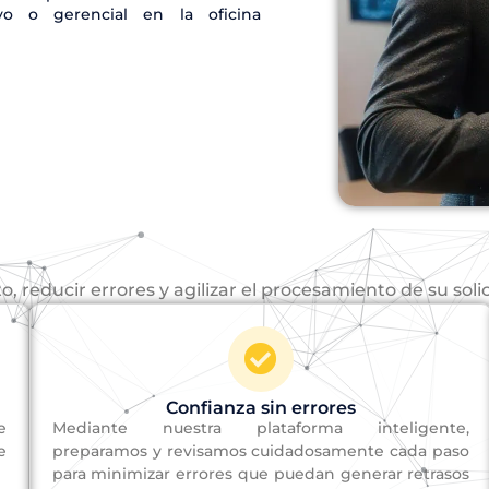
ivo o gerencial en la oficina
, reducir errores y agilizar el procesamiento de su soli
Confianza sin errores
e
Mediante nuestra plataforma inteligente,
e
preparamos y revisamos cuidadosamente cada paso
para minimizar errores que puedan generar retrasos