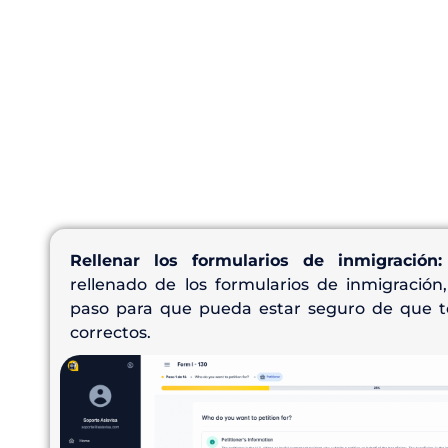
Rellenar los formularios de inmigración:
rellenado de los formularios de inmigración
paso para que pueda estar seguro de que t
correctos.