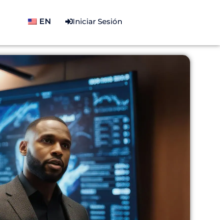
EN
Iniciar Sesión