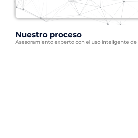
Nuestro proceso
Asesoramiento experto con el uso inteligente de 