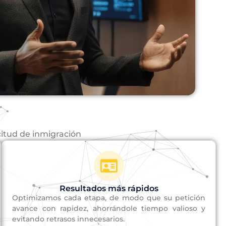
citud de inmigración
Resultados más rápidos
Optimizamos cada etapa, de modo que su petición
avance con rapidez, ahorrándole tiempo valioso y
evitando retrasos innecesarios.