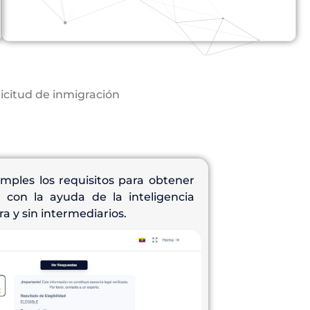
licitud de inmigración
ples los requisitos para obtener
r con la ayuda de la inteligencia
ra y sin intermediarios.