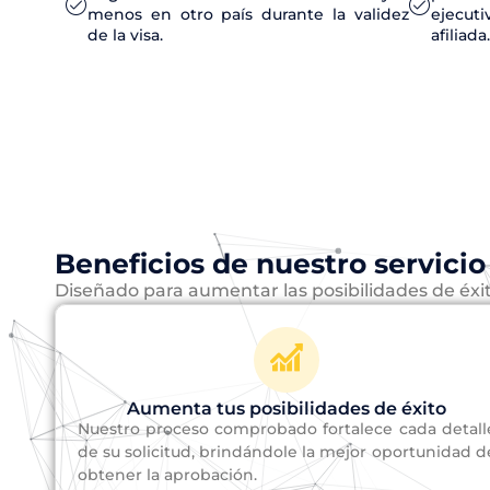
menos en otro país durante la validez
ejecut
de la visa.
afiliada.
Beneficios de nuestro servicio
Diseñado para aumentar las posibilidades de éxito
Aumenta tus posibilidades de éxito
Nuestro proceso comprobado fortalece cada detall
de su solicitud, brindándole la mejor oportunidad d
obtener la aprobación.