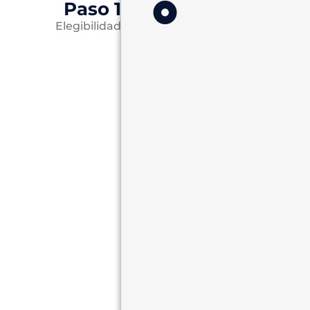
Paso 1
Elegibilidad