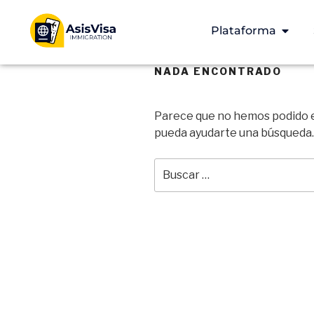
Plataforma
NADA ENCONTRADO
Parece que no hemos podido e
pueda ayudarte una búsqueda.