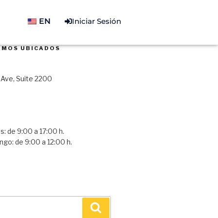
EN
Iniciar Sesión
AMOS UBICADOS
Ave, Suite 2200
s: de 9:00 a 17:00 h.
go: de 9:00 a 12:00 h.