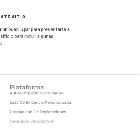
ESTE SITIO
 un buen lugar para presentarte a
 sitio o para incluir algunas
.
Plataforma
Autocompletar Formularios
Lista De Evidencia Personalizada
Preparación De Declaraciones
Generador De Solicitud