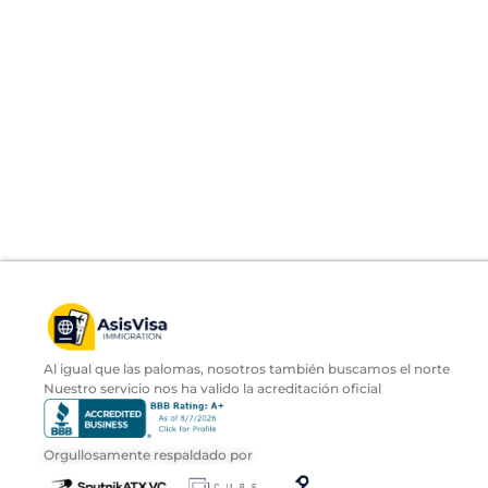
Al igual que las palomas, nosotros también buscamos el norte
Nuestro servicio nos ha valido la acreditación oficial
Orgullosamente respaldado por