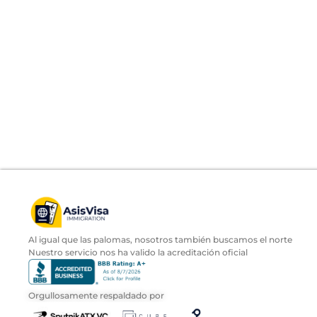
Al igual que las palomas, nosotros también buscamos el norte
Nuestro servicio nos ha valido la acreditación oficial
Orgullosamente respaldado por