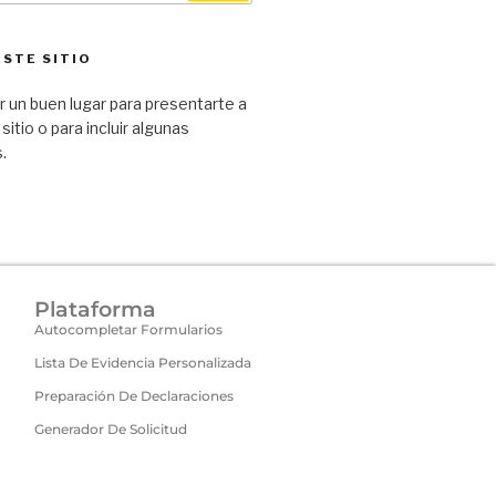
ESTE SITIO
 un buen lugar para presentarte a
 sitio o para incluir algunas
.
Plataforma
Autocompletar Formularios
Lista De Evidencia Personalizada
Preparación De Declaraciones
Generador De Solicitud