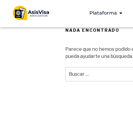
Plataforma
NADA ENCONTRADO
Parece que no hemos podido e
pueda ayudarte una búsqueda.