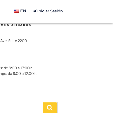
EN
Iniciar Sesión
AMOS UBICADOS
Ave, Suite 2200
s: de 9:00 a 17:00 h.
go: de 9:00 a 12:00 h.