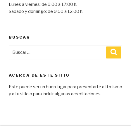
Lunes a viernes: de 9:00 a 17:00 h.
Sábado y domingo: de 9:00 a 12:00 h.
BUSCAR
ACERCA DE ESTE SITIO
Este puede ser un buen lugar para presentarte a ti mismo
y a tu sitio o para incluir algunas acreditaciones.