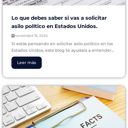
Lo que debes saber si vas a solicitar
asilo político en Estados Unidos.
noviembre 15, 2024
Si estás pensando en solicitar asilo político en los
Estados Unidos, este blog te ayudará a entender...
Leer más