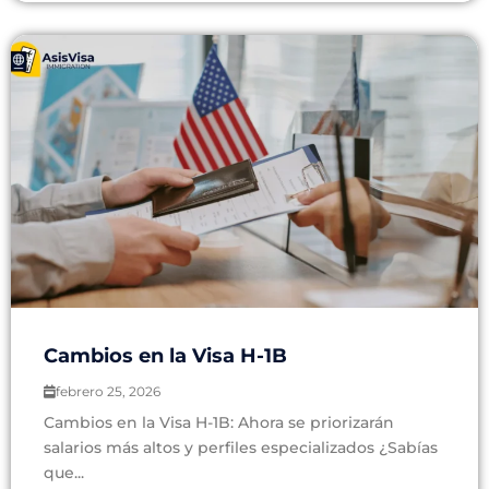
Cambios en la Visa H-1B
febrero 25, 2026
Cambios en la Visa H-1B: Ahora se priorizarán
salarios más altos y perfiles especializados ¿Sabías
que...