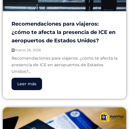
Recomendaciones para viajeros:
¿cómo te afecta la presencia de ICE en
aeropuertos de Estados Unidos?
marzo 26, 2026
Recomendaciones para viajeros: ¿cómo te afecta la
presencia de ICE en aeropuertos de Estados
Unidos?...
Leer más