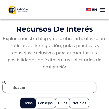
EN
Recursos De Interés
Explora nuestro blog y descubre artículos sobre
noticias de inmigración, guías prácticas y
consejos exclusivos para aumentar tus
posibilidades de éxito en tus solicitudes de
inmigración
Todos
Consejos
Guías
Noticias