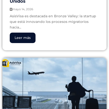
Unidos
mayo 14, 2026
AsisVisa es destacada en Bronze Valley: la startup
que está innovando los procesos migratorios
hacia...
Leer más