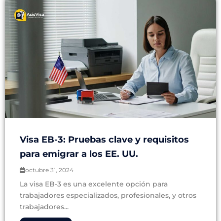
Visa EB-3: Pruebas clave y requisitos
para emigrar a los EE. UU.
octubre 31, 2024
La visa EB-3 es una excelente opción para
trabajadores especializados, profesionales, y otros
trabajadores...