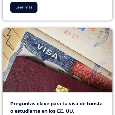
Leer más
Preguntas clave para tu visa de turista
o estudiante en los EE. UU.