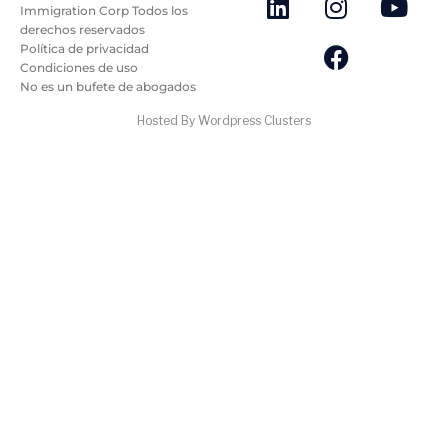
Immigration Corp Todos los
derechos reservados
Política de privacidad
Condiciones de uso
No es un bufete de abogados
Hosted By Wordpress Clusters