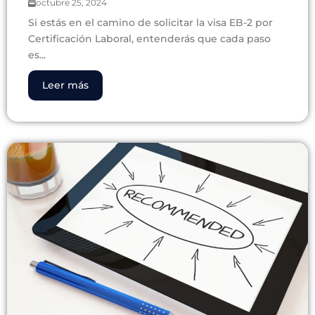
octubre 25, 2024
Si estás en el camino de solicitar la visa EB-2 por
Certificación Laboral, entenderás que cada paso
es...
Leer más