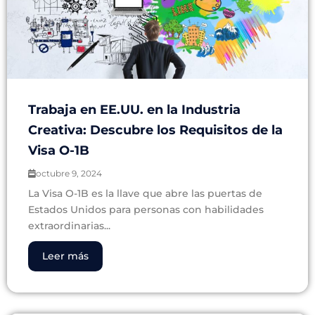
Trabaja en EE.UU. en la Industria
Creativa: Descubre los Requisitos de la
Visa O-1B
octubre 9, 2024
La Visa O-1B es la llave que abre las puertas de
Estados Unidos para personas con habilidades
extraordinarias...
Leer más