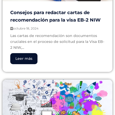
Consejos para redactar cartas de
recomendación para la visa EB-2 NIW
octubre 18, 2024
Las cartas de recomendación son documentos
cruciales en el proceso de solicitud para la Visa EB-
2 NIW,...
Leer más