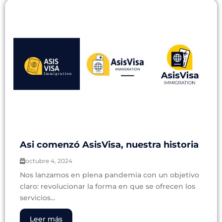
Asi comenzó AsisVisa, nuestra historia
octubre 4, 2024
Nos lanzamos en plena pandemia con un objetivo
claro: revolucionar la forma en que se ofrecen los
servicios...
Leer más