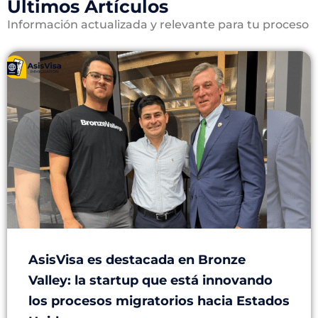
Últimos Artículos
Información actualizada y relevante para tu proceso
AsisVisa es destacada en Bronze
Valley: la startup que está innovando
los procesos migratorios hacia Estados