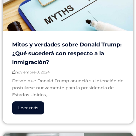
Mitos y verdades sobre Donald Trump:
¿Qué sucederá con respecto a la
inmigración?
noviembre 8, 2024
Desde que Donald Trump anunció su intención de
postularse nuevamente para la presidencia de
Estados Unidos,...
Leer más