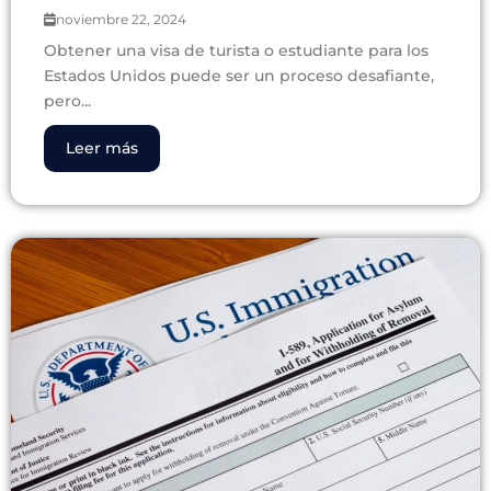
noviembre 22, 2024
Obtener una visa de turista o estudiante para los
Estados Unidos puede ser un proceso desafiante,
pero...
Leer más