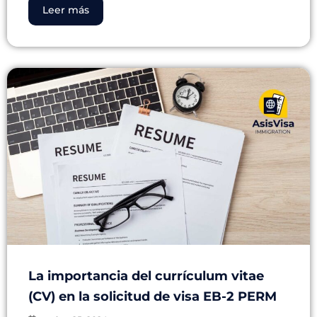
Leer más
La importancia del currículum vitae
(CV) en la solicitud de visa EB-2 PERM