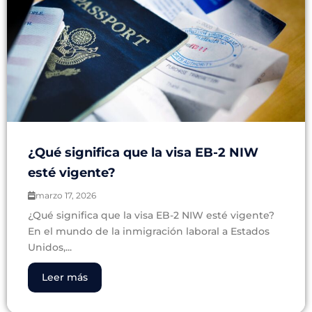
¿Qué significa que la visa EB-2 NIW
esté vigente?
marzo 17, 2026
¿Qué significa que la visa EB-2 NIW esté vigente?
En el mundo de la inmigración laboral a Estados
Unidos,...
Leer más