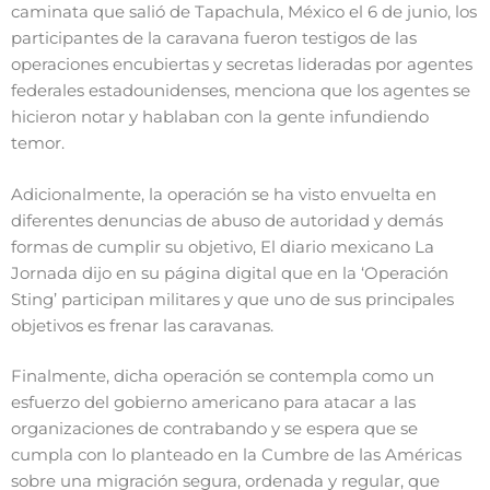
caminata que salió de Tapachula, México el 6 de junio, los
participantes de la caravana fueron testigos de las
operaciones encubiertas y secretas lideradas por agentes
federales estadounidenses, menciona que los agentes se
hicieron notar y hablaban con la gente infundiendo
temor.
Adicionalmente, la operación se ha visto envuelta en
diferentes denuncias de abuso de autoridad y demás
formas de cumplir su objetivo, El diario mexicano La
Jornada dijo en su página digital que en la ‘Operación
Sting’ participan militares y que uno de sus principales
objetivos es frenar las caravanas.
Finalmente, dicha operación se contempla como un
esfuerzo del gobierno americano para atacar a las
organizaciones de contrabando y se espera que se
cumpla con lo planteado en la Cumbre de las Américas
sobre una migración segura, ordenada y regular, que