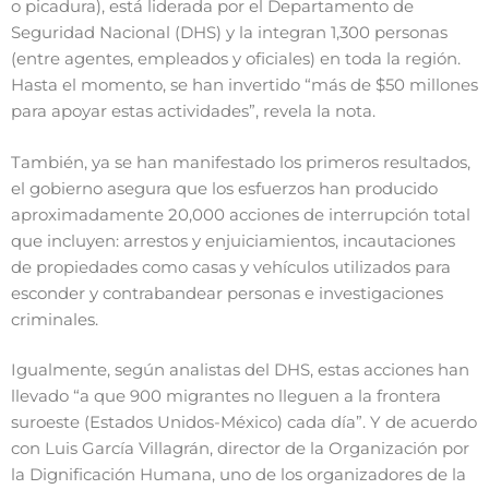
o picadura), está liderada por el Departamento de
Seguridad Nacional (DHS) y la integran 1,300 personas
(entre agentes, empleados y oficiales) en toda la región.
Hasta el momento, se han invertido “más de $50 millones
para apoyar estas actividades”, revela la nota.
También, ya se han manifestado los primeros resultados,
el gobierno asegura que los esfuerzos han producido
aproximadamente 20,000 acciones de interrupción total
que incluyen: arrestos y enjuiciamientos, incautaciones
de propiedades como casas y vehículos utilizados para
esconder y contrabandear personas e investigaciones
criminales.
Igualmente, según analistas del DHS, estas acciones han
llevado “a que 900 migrantes no lleguen a la frontera
suroeste (Estados Unidos-México) cada día”. Y de acuerdo
con Luis García Villagrán, director de la Organización por
la Dignificación Humana, uno de los organizadores de la