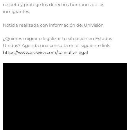
respeta y protege los derechos humanos de los
inmigrantes.
Noticia realizada con información de: Univisión
¿Quieres migrar o legalizar tu situación en Estados
Unidos? Agenda una consulta en el siguiente link
https://www.asisvisa.com/consulta-legal