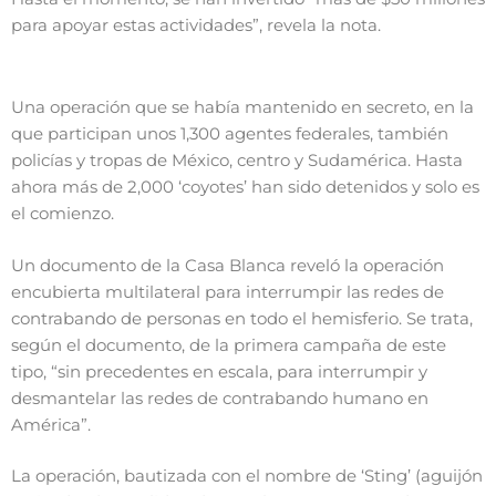
para apoyar estas actividades”, revela la nota.
Una operación que se había mantenido en secreto, en la
que participan unos 1,300 agentes federales, también
policías y tropas de México, centro y Sudamérica. Hasta
ahora más de 2,000 ‘coyotes’ han sido detenidos y solo es
el comienzo.
Un documento de la Casa Blanca reveló la operación
encubierta multilateral para interrumpir las redes de
contrabando de personas en todo el hemisferio. Se trata,
según el documento, de la primera campaña de este
tipo, “sin precedentes en escala, para interrumpir y
desmantelar las redes de contrabando humano en
América”.
La operación, bautizada con el nombre de ‘Sting’ (aguijón