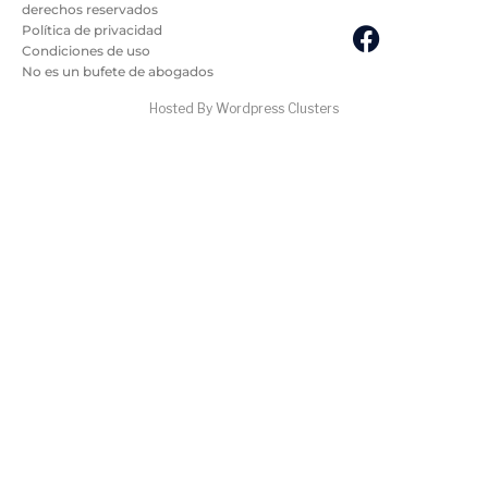
derechos reservados
Política de privacidad
Condiciones de uso
No es un bufete de abogados
Hosted By Wordpress Clusters