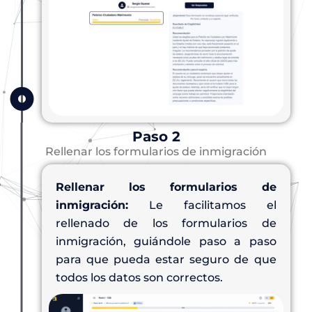
Paso 2
Rellenar los formularios de inmigración
Rellenar los formularios de
inmigración:
Le facilitamos el
rellenado de los formularios de
inmigración, guiándole paso a paso
para que pueda estar seguro de que
todos los datos son correctos.