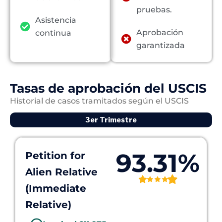
pruebas.
Asistencia
Aprobación
continua
garantizada
Tasas de aprobación del USCIS
Historial de casos tramitados según el USCIS
3er Trimestre
93.31%
Petition for
Alien Relative
(Immediate
Relative)