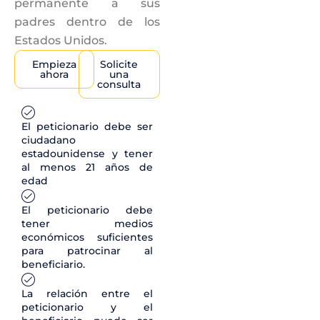
permanente a sus
padres dentro de los
Estados Unidos.
Empieza
Solicite
ahora
una
consulta
El peticionario debe ser
ciudadano
estadounidense y tener
al menos 21 años de
edad
El peticionario debe
tener medios
económicos suficientes
para patrocinar al
beneficiario.
La relación entre el
peticionario y el