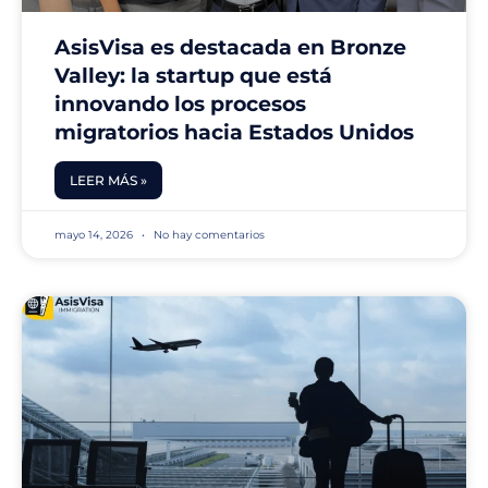
AsisVisa es destacada en Bronze
Valley: la startup que está
innovando los procesos
migratorios hacia Estados Unidos
LEER MÁS »
mayo 14, 2026
No hay comentarios