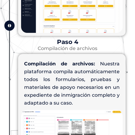
Paso 4
Compilación de archivos
Compilación de archivos:
Nuestra
plataforma compila automáticamente
todos los formularios, pruebas y
materiales de apoyo necesarios en un
expediente de inmigración completo y
adaptado a su caso.