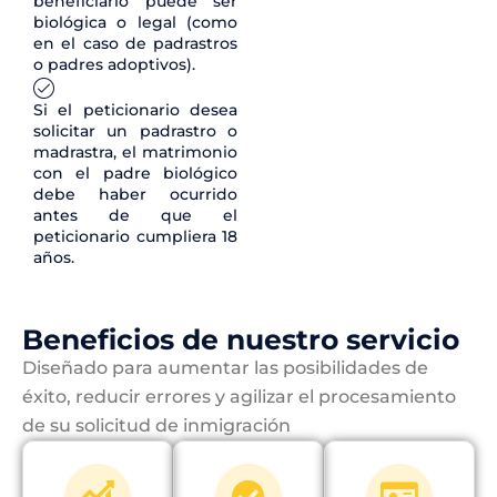
beneficiario puede ser
biológica o legal (como
en el caso de padrastros
o padres adoptivos).
Si el peticionario desea
solicitar un padrastro o
madrastra, el matrimonio
con el padre biológico
debe haber ocurrido
antes de que el
peticionario cumpliera 18
años.
Beneficios de nuestro servicio
Diseñado para aumentar las posibilidades de
éxito, reducir errores y agilizar el procesamiento
de su solicitud de inmigración