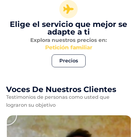
Elige el servicio que mejor se
adapte a ti
Explora nuestros precios en:
Petición familiar
Precios
Voces De Nuestros Clientes
Testimonios de personas como usted que
lograron su objetivo