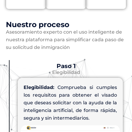
Nuestro proceso
Asesoramiento experto con el uso inteligente de
nuestra plataforma para simplificar cada paso de
su solicitud de inmigración
Paso 1
Elegibilidad
Elegibilidad:
Comprueba si cumples
los requisitos para obtener el visado
que deseas solicitar con la ayuda de la
inteligencia artificial, de forma rápida,
segura y sin intermediarios.