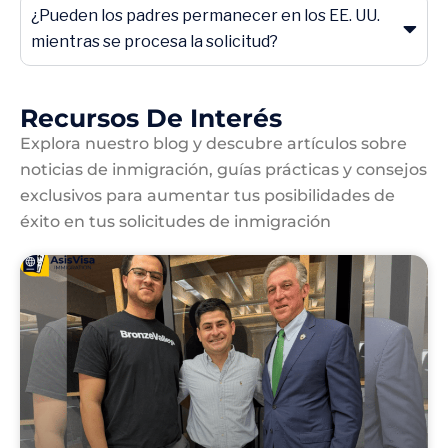
¿Pueden los padres permanecer en los EE. UU.
mientras se procesa la solicitud?
Recursos De Interés
Explora nuestro blog y descubre artículos sobre
noticias de inmigración, guías prácticas y consejos
exclusivos para aumentar tus posibilidades de
éxito en tus solicitudes de inmigración