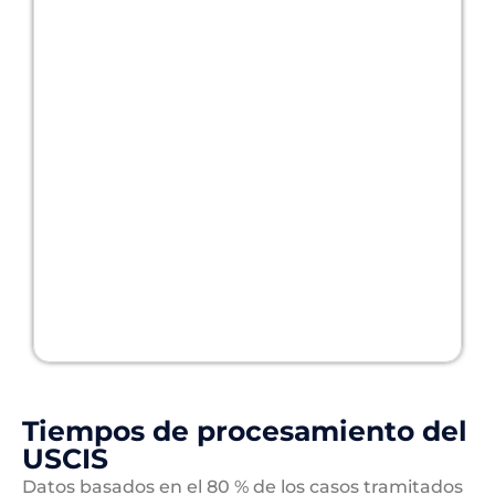
Tiempos de procesamiento del
USCIS
Datos basados en el 80 % de los casos tramitados