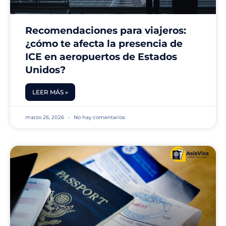
Recomendaciones para viajeros:
¿cómo te afecta la presencia de
ICE en aeropuertos de Estados
Unidos?
LEER MÁS »
marzo 26, 2026
No hay comentarios