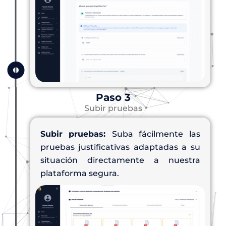
Paso 3
Subir pruebas
Subir pruebas:
Suba fácilmente las
pruebas justificativas adaptadas a su
situación directamente a nuestra
plataforma segura.