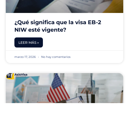
¿Qué significa que la visa EB-2
NIW esté vigente?
LEER MÁS »
marzo 17, 2026
No hay comentarios