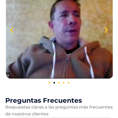
Preguntas Frecuentes
Respuestas claras a las preguntas más frecuentes
de nuestros clientes