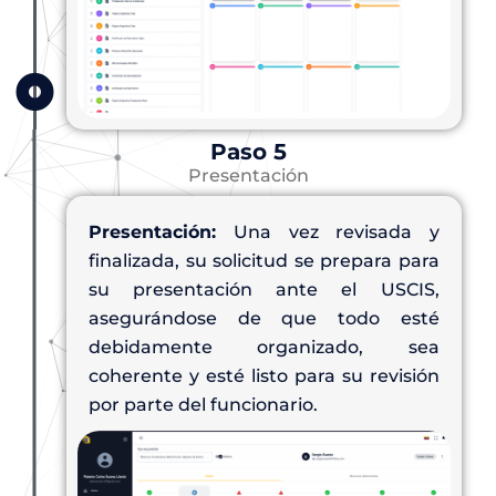
Paso 5
Presentación
Presentación:
Una vez revisada y
finalizada, su solicitud se prepara para
su presentación ante el USCIS,
asegurándose de que todo esté
debidamente organizado, sea
coherente y esté listo para su revisión
por parte del funcionario.