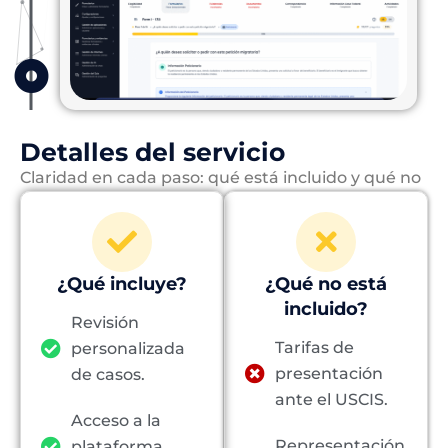
Detalles del servicio
Claridad en cada paso: qué está incluido y qué no
¿Qué incluye?
¿Qué no está
incluido?
Revisión
Tarifas de
personalizada
presentación
de casos.
ante el USCIS.
Acceso a la
Representación
plataforma