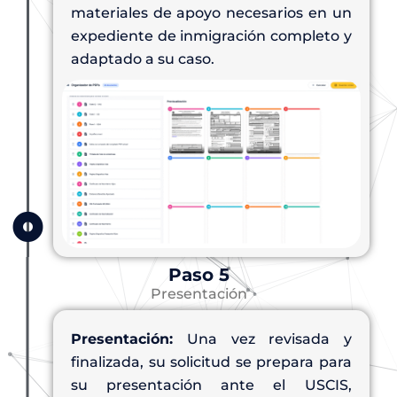
materiales de apoyo necesarios en un
expediente de inmigración completo y
adaptado a su caso.
Paso 5
Presentación
Presentación:
Una vez revisada y
finalizada, su solicitud se prepara para
su presentación ante el USCIS,