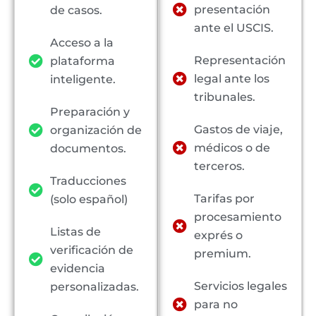
presentación
de casos.
ante el USCIS.
Acceso a la
Representación
plataforma
legal ante los
inteligente.
tribunales.
Preparación y
Gastos de viaje,
organización de
médicos o de
documentos.
terceros.
Traducciones
Tarifas por
(solo español)
procesamiento
Listas de
exprés o
verificación de
premium.
evidencia
Servicios legales
personalizadas.
para no