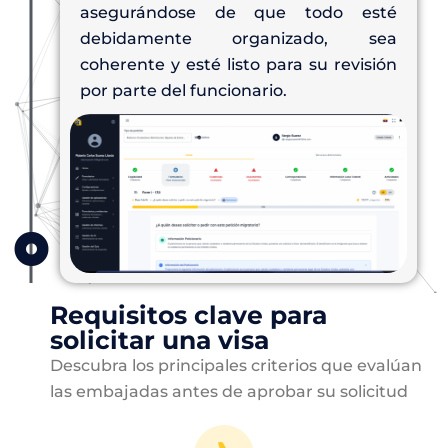
asegurándose de que todo esté
debidamente organizado, sea
coherente y esté listo para su revisión
por parte del funcionario.
Requisitos clave para
solicitar una visa
Descubra los principales criterios que evalúan
las embajadas antes de aprobar su solicitud