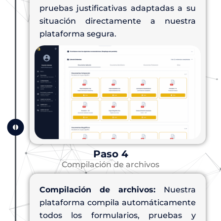
pruebas justificativas adaptadas a su
situación directamente a nuestra
plataforma segura.
Paso 4
Compilación de archivos
Compilación de archivos:
Nuestra
plataforma compila automáticamente
todos los formularios, pruebas y