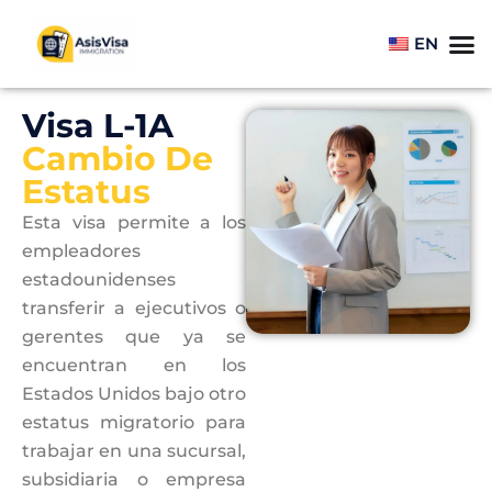
EN
Visa L-1A
Cambio De
Estatus
Esta visa permite a los
empleadores
estadounidenses
transferir a ejecutivos o
gerentes que ya se
encuentran en los
Estados Unidos bajo otro
estatus migratorio para
trabajar en una sucursal,
subsidiaria o empresa