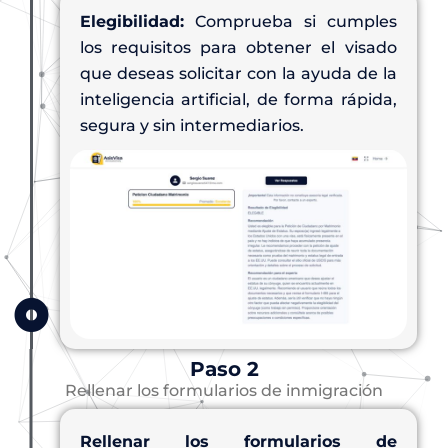
Elegibilidad:
Comprueba si cumples
los requisitos para obtener el visado
que deseas solicitar con la ayuda de la
inteligencia artificial, de forma rápida,
segura y sin intermediarios.
Paso 2
Rellenar los formularios de inmigración
Rellenar los formularios de