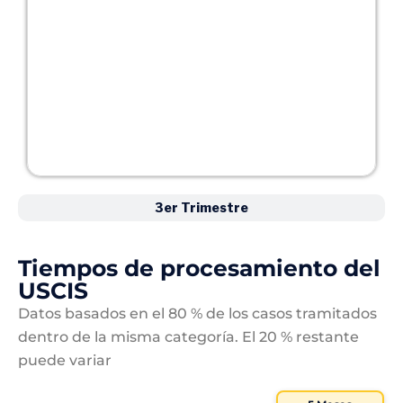
3er Trimestre
Tiempos de procesamiento del
USCIS
Datos basados en el 80 % de los casos tramitados
dentro de la misma categoría. El 20 % restante
puede variar