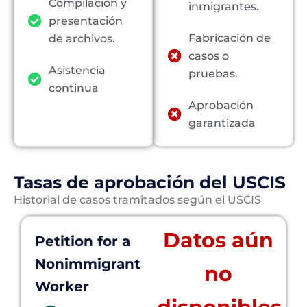
Compilación y
inmigrantes.
presentación
Fabricación de
de archivos.
casos o
Asistencia
pruebas.
continua
Aprobación
garantizada
Tasas de aprobación del USCIS
Historial de casos tramitados según el USCIS
Datos aún
Petition for a
Nonimmigrant
no
Worker