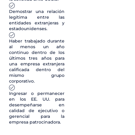
Demostrar una relación
legítima entre las
entidades extranjeras y
estadounidenses.
Haber trabajado durante
al menos un año
continuo dentro de los
últimos tres años para
una empresa extranjera
calificada dentro del
mismo grupo
corporativo.
Ingresar o permanecer
en los EE. UU. para
desempeñarse en
calidad de ejecutivo o
gerencial para la
empresa patrocinadora.