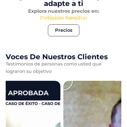
adapte a ti
Explora nuestros precios en:
Petición familiar
Precios
Voces De Nuestros Clientes
Testimonios de personas como usted que
lograron su objetivo