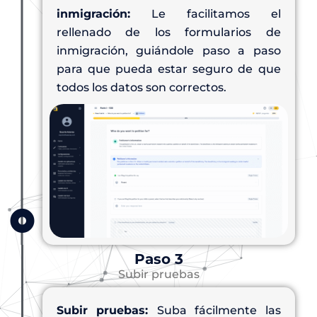
inmigración:
Le facilitamos el
rellenado de los formularios de
inmigración, guiándole paso a paso
para que pueda estar seguro de que
todos los datos son correctos.
Paso 3
Subir pruebas
Subir pruebas:
Suba fácilmente las