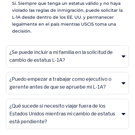
Sí. Siempre que tenga un estatus válido y no haya
violado las reglas de inmigración, puede solicitar la
L-1A desde dentro de los EE. UU. y permanecer
legalmente en el país mientras USCIS toma una
decisión.
¿Se puede incluir a mi familia en la solicitud de
cambio de estatus L-1A?
¿Puedo empezar a trabajar como ejecutivo o
gerente antes de que se apruebe mi L-1A?
¿Qué sucede si necesito viajar fuera de los
Estados Unidos mientras mi cambio de estatus
está pendiente?