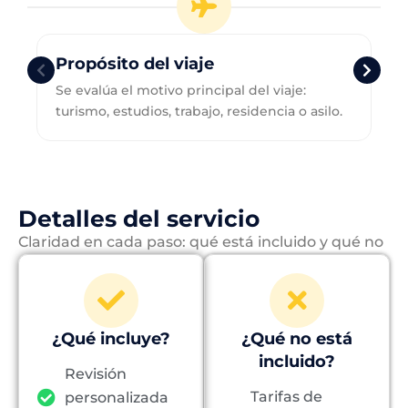
Propósito del viaje
Se evalúa el motivo principal del viaje:
turismo, estudios, trabajo, residencia o asilo.
Detalles del servicio
Claridad en cada paso: qué está incluido y qué no
¿Qué incluye?
¿Qué no está
incluido?
Revisión
Tarifas de
personalizada