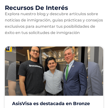
Recursos De Interés
Explora nuestro blog y descubre artículos sobre
noticias de inmigración, guías prácticas y consejos
exclusivos para aumentar tus posibilidades de
éxito en tus solicitudes de inmigración
AsisVisa es destacada en Bronze