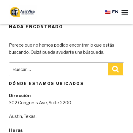
EN
NADA ENCONTRADO
Parece que no hemos podido encontrar lo que estás
buscando. Quizá pueda ayudarte una búsqueda.
DÓNDE ESTAMOS UBICADOS
Dirección
302 Congress Ave, Suite 2200
Austin, Texas.
Horas