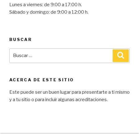
Lunes a viernes: de 9:00 a 17:00 h.
Sábado y domingo: de 9:00 a 12:00 h.
BUSCAR
ACERCA DE ESTE SITIO
Este puede ser un buen lugar para presentarte a ti mismo
y a tu sitio o para incluir algunas acreditaciones.