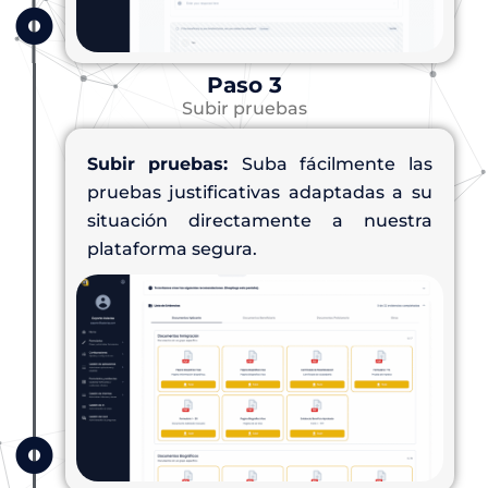
Paso 3
Subir pruebas
Subir pruebas:
Suba fácilmente las
pruebas justificativas adaptadas a su
situación directamente a nuestra
plataforma segura.