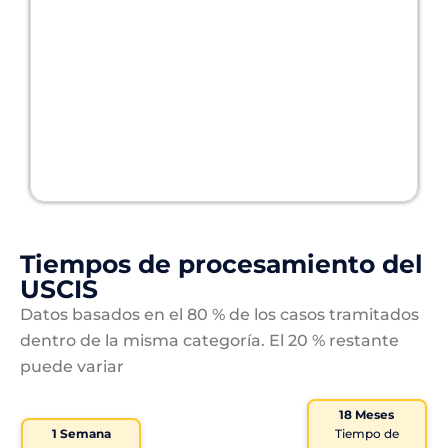
Tiempos de procesamiento del
USCIS
Datos basados en el 80 % de los casos tramitados
dentro de la misma categoría. El 20 % restante
puede variar
18 Meses
1 Semana
Tiempo de