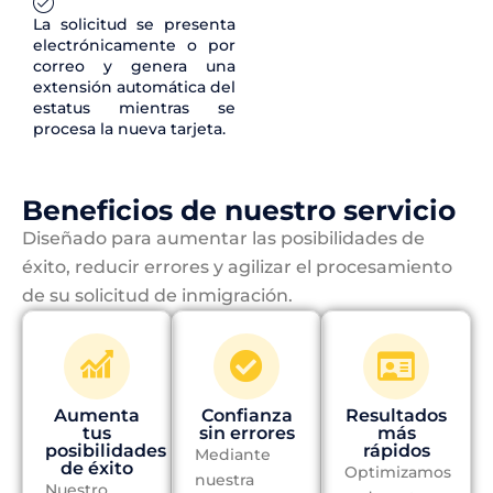
La solicitud se presenta
electrónicamente o por
correo y genera una
extensión automática del
estatus mientras se
procesa la nueva tarjeta.
Beneficios de nuestro servicio
Diseñado para aumentar las posibilidades de
éxito, reducir errores y agilizar el procesamiento
de su solicitud de inmigración.
Aumenta
Confianza
Resultados
tus
sin errores
más
posibilidades
rápidos
Mediante
de éxito
Optimizamos
nuestra
Nuestro