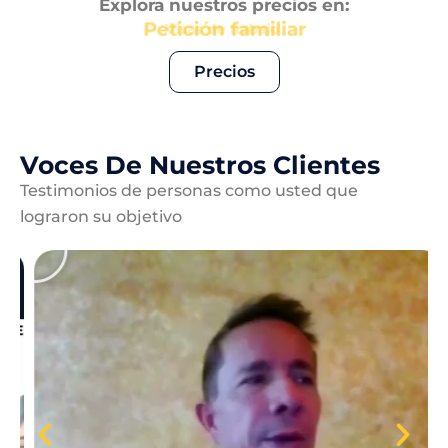
Explora nuestros precios en:
Petición familiar
Precios
Voces De Nuestros Clientes
Testimonios de personas como usted que
lograron su objetivo