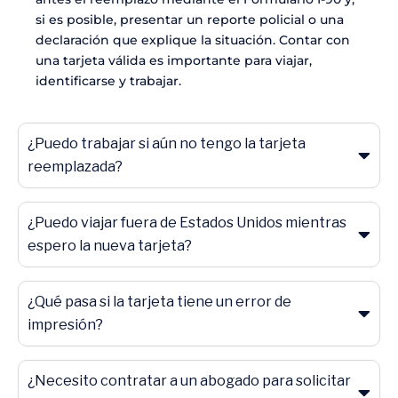
si es posible, presentar un reporte policial o una
declaración que explique la situación. Contar con
una tarjeta válida es importante para viajar,
identificarse y trabajar.
¿Puedo trabajar si aún no tengo la tarjeta
reemplazada?
¿Puedo viajar fuera de Estados Unidos mientras
espero la nueva tarjeta?
¿Qué pasa si la tarjeta tiene un error de
impresión?
¿Necesito contratar a un abogado para solicitar