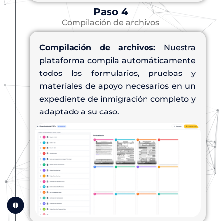
Paso 4
Compilación de archivos
Compilación de archivos:
Nuestra
plataforma compila automáticamente
todos los formularios, pruebas y
materiales de apoyo necesarios en un
expediente de inmigración completo y
adaptado a su caso.