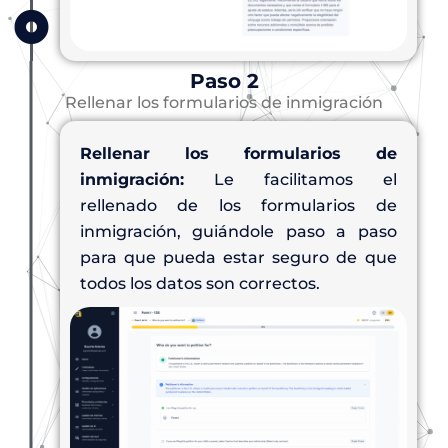
Paso 2
Rellenar los formularios de inmigración
Rellenar los formularios de
inmigración:
Le facilitamos el
rellenado de los formularios de
inmigración, guiándole paso a paso
para que pueda estar seguro de que
todos los datos son correctos.