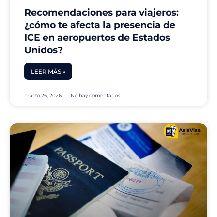
Recomendaciones para viajeros:
¿cómo te afecta la presencia de
ICE en aeropuertos de Estados
Unidos?
LEER MÁS »
marzo 26, 2026
No hay comentarios