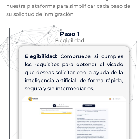
nuestra plataforma para simplificar cada paso de
su solicitud de inmigración.
Paso 1
Elegibilidad
Elegibilidad:
Comprueba si cumples
los requisitos para obtener el visado
que deseas solicitar con la ayuda de la
inteligencia artificial, de forma rápida,
segura y sin intermediarios.