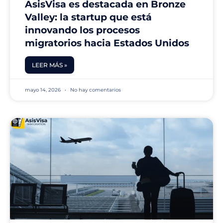
AsisVisa es destacada en Bronze
Valley: la startup que está
innovando los procesos
migratorios hacia Estados Unidos
LEER MÁS »
mayo 14, 2026
No hay comentarios