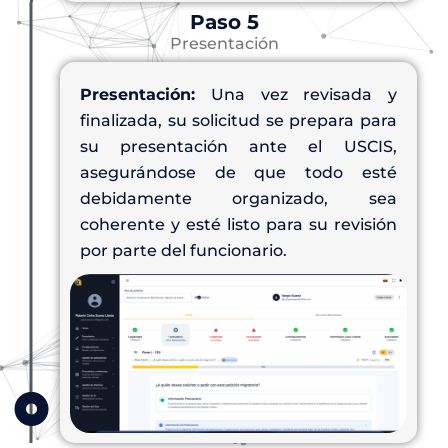
Paso 5
Presentación
Presentación:
Una vez revisada y
finalizada, su solicitud se prepara para
su presentación ante el USCIS,
asegurándose de que todo esté
debidamente organizado, sea
coherente y esté listo para su revisión
por parte del funcionario.