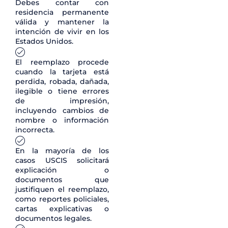
Debes contar con
residencia permanente
válida y mantener la
intención de vivir en los
Estados Unidos.
El reemplazo procede
cuando la tarjeta está
perdida, robada, dañada,
ilegible o tiene errores
de impresión,
incluyendo cambios de
nombre o información
incorrecta.
En la mayoría de los
casos USCIS solicitará
explicación o
documentos que
justifiquen el reemplazo,
como reportes policiales,
cartas explicativas o
documentos legales.