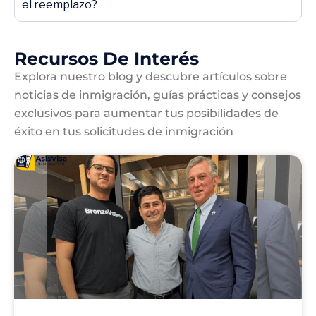
el reemplazo?
Recursos De Interés
Explora nuestro blog y descubre artículos sobre
noticias de inmigración, guías prácticas y consejos
exclusivos para aumentar tus posibilidades de
éxito en tus solicitudes de inmigración