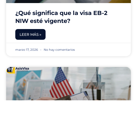
¿Qué significa que la visa EB-2
NIW esté vigente?
LEER MÁS »
marzo 17, 2026
No hay comentarios