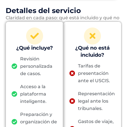
Detalles del servicio
Claridad en cada paso: qué está incluido y qué no
¿Qué incluye?
¿Qué no está
incluido?
Revisión
Tarifas de
personalizada
presentación
de casos.
ante el USCIS.
Acceso a la
Representación
plataforma
legal ante los
inteligente.
tribunales.
Preparación y
Gastos de viaje,
organización de