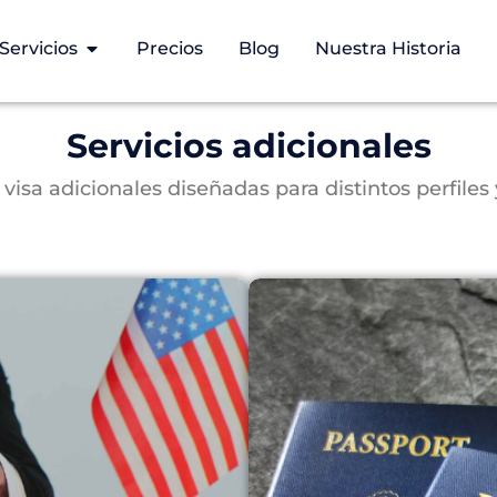
Servicios
Precios
Blog
Nuestra Historia
Servicios adicionales
visa adicionales diseñadas para distintos perfiles 