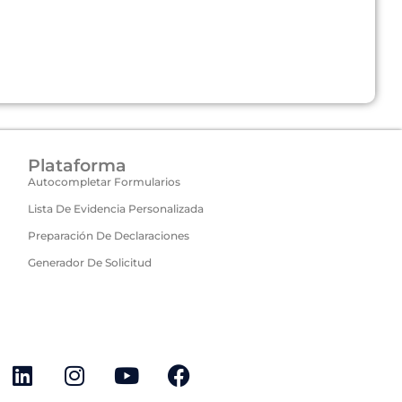
Plataforma
Autocompletar Formularios
Lista De Evidencia Personalizada
Preparación De Declaraciones
Generador De Solicitud