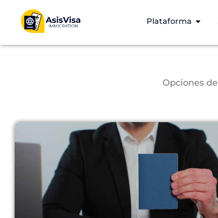
Plataforma
Opciones de 