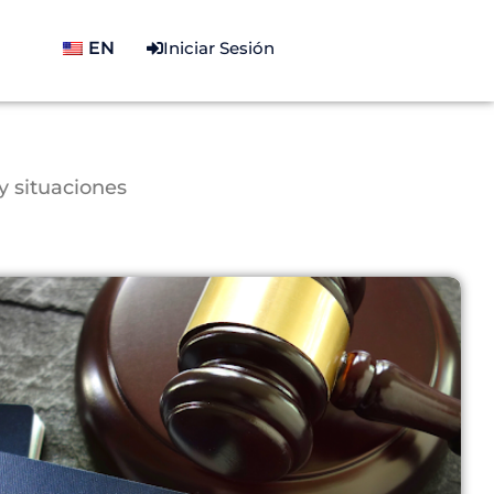
EN
Iniciar Sesión
y situaciones